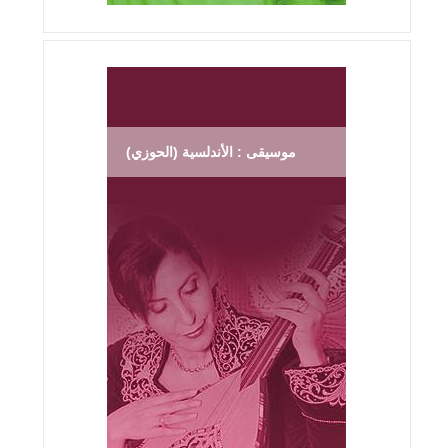
موسيقى : الأندلسية (الحوزي)