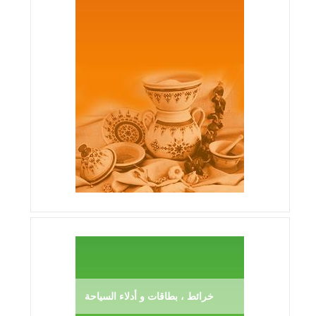
خرائط ، بطاقات و أدلاء السياحة