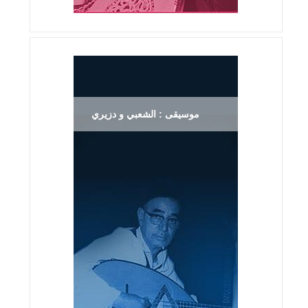
موسيقى : الشعبي و دزيري