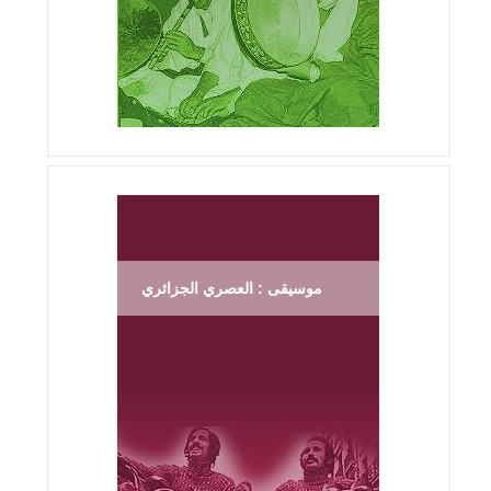
موسيقى : العصري الجزائري