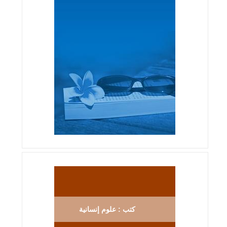
كتب : علوم إنسانية