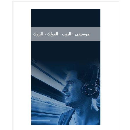
موسيقى : البوب ، الفولك ، الروك