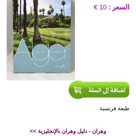
السعر :
10 €
طبعة فرنسية
<< وهران - دليل وهران بالإنجليزية