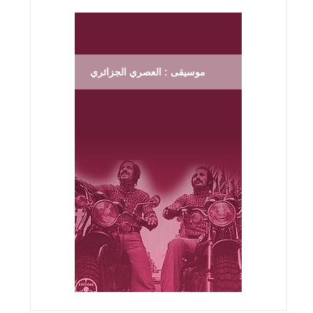
موسيقى : العصري الجزائري