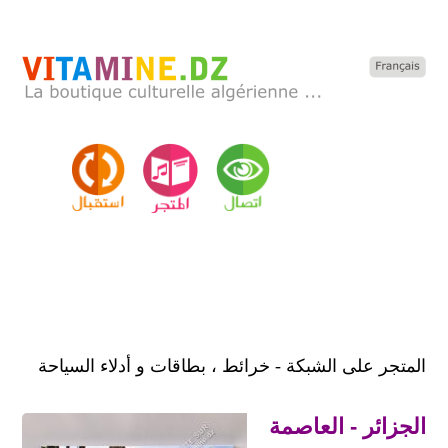
المتجر على الشبكة - خرائط ، بطاقات و أدلاء السياحة
الجزائر - العاصمة