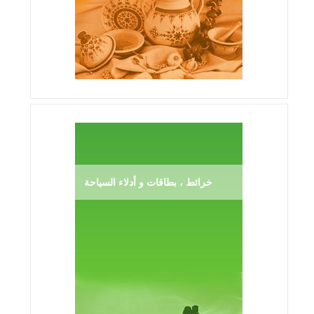
خرائط ، بطاقات و أدلاء السياحة