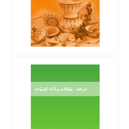
خرائط ، بطاقات و أدلاء السياحة