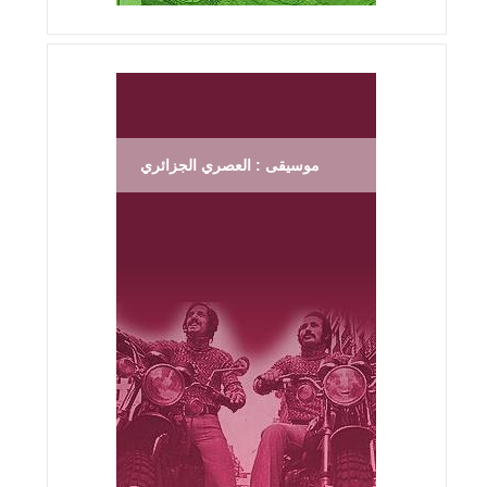
موسيقى : العصري الجزائري