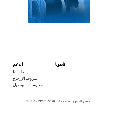
تابعونا
الدعم
إتصلوا بنا
شروط الإرجاع
معلومات التوصيل
© 2025 Vitamine.dz - جميع الحقوق محفوظة