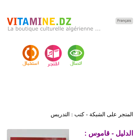
المتجر على الشبكة - كتب : التدريس
الدليل - قاموس :