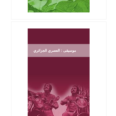
موسيقى : العصري الجزائري