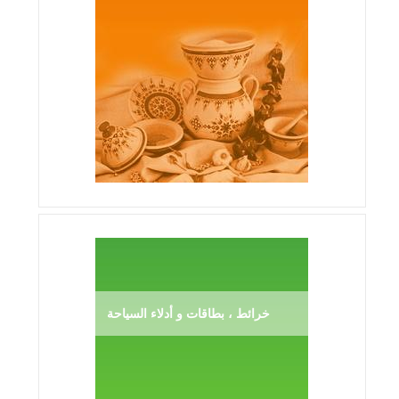
خرائط ، بطاقات و أدلاء السياحة