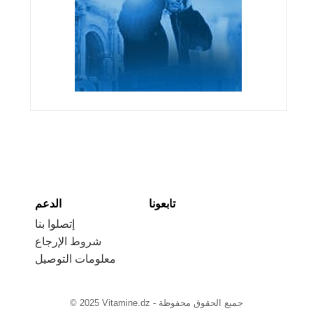
تابعونا
الدعم
إتصلوا بنا
شروط الإرجاع
معلومات التوصيل
© 2025 Vitamine.dz - جميع الحقوق محفوظة