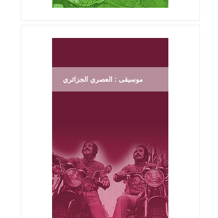
موسيقى : العصري الجزائري