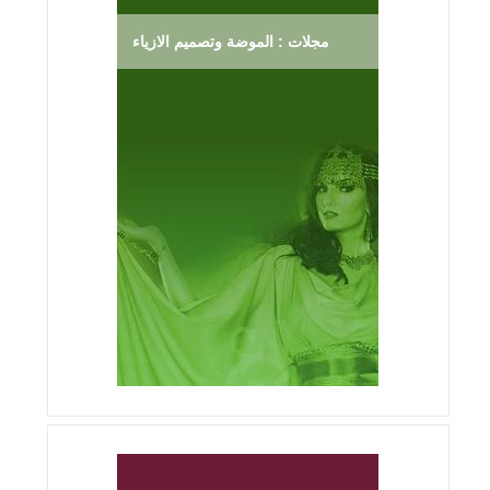
مجلات : الموضة وتصميم الازياء