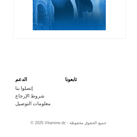
تابعونا
الدعم
إتصلوا بنا
شروط الإرجاع
معلومات التوصيل
© 2025 Vitamine.dz - جميع الحقوق محفوظة