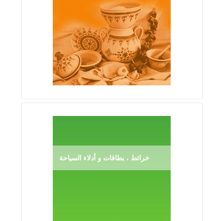
خرائط ، بطاقات و أدلاء السياحة