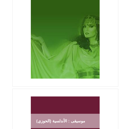
موسيقى : الأندلسية (الحوزي)