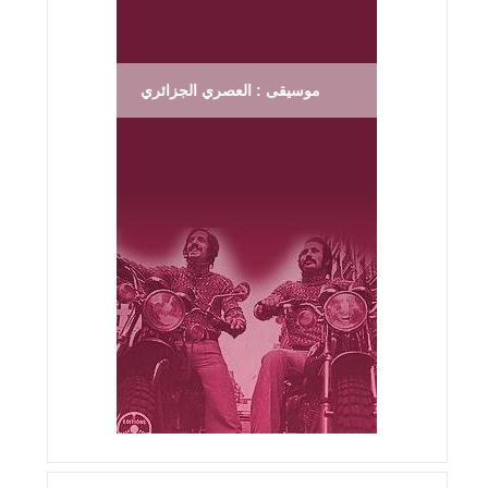
موسيقى : العصري الجزائري