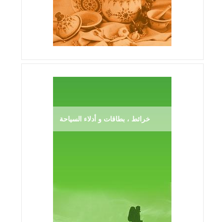
خرائط ، بطاقات و أدلاء السياحة