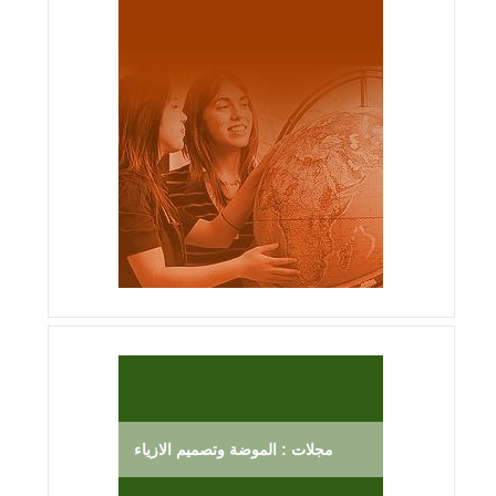
مجلات : الموضة وتصميم الازياء