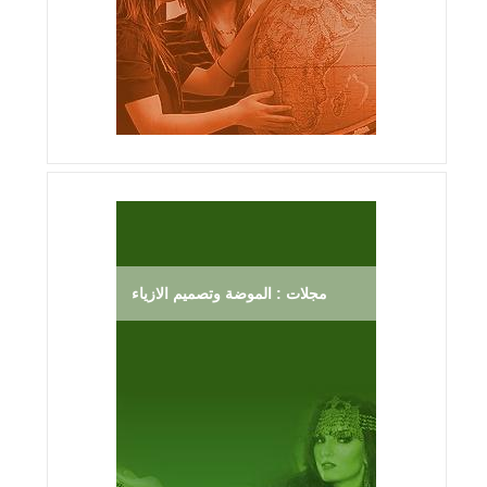
مجلات : الموضة وتصميم الازياء