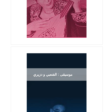
موسيقى : الشعبي و دزيري