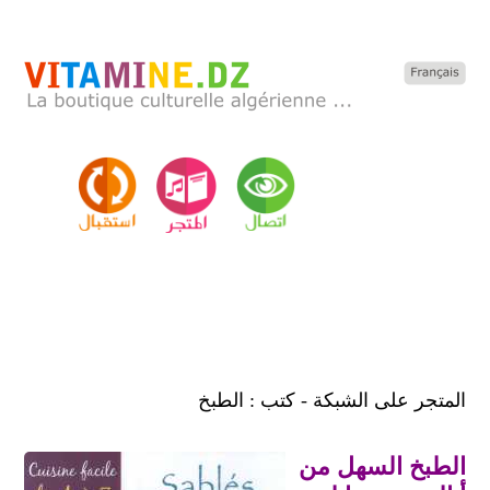
المتجر على الشبكة - كتب : الطبخ
الطبخ السهل من