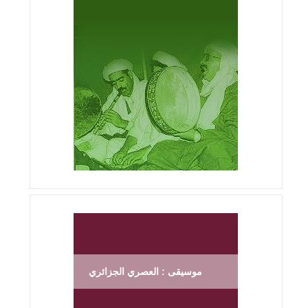
موسيقى : العصري الجزائري