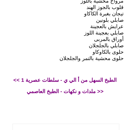
مرواح محشية باللوز
قلوب بالجوز الهند
تيجان بغبرة الكاكاو
صابلي بلونين
عرايش بالعجينة
صابلي بعجينة اللوز
أوراق بالمربى
صابلي بالجلجلان
حلوى بالكاوكاو
حلوى محشية بالتمر والجلجلان
<< الطبخ السهل من أ الي ي - سلطات عصرية 1
ملدات و نكهات - الطبخ العاصمي >>