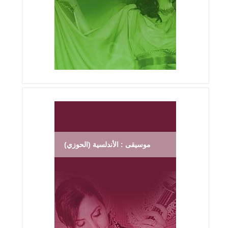
موسيقى : الأندلسية (الحوزي)