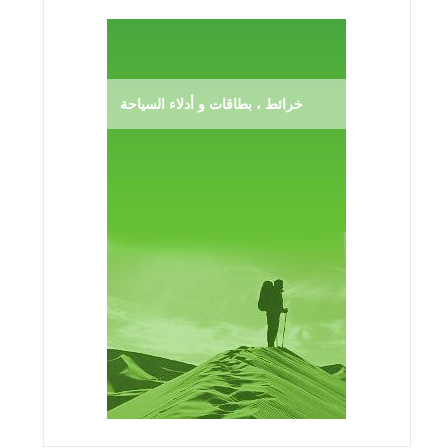
خرائط ، بطاقات و أدلاء السياحة