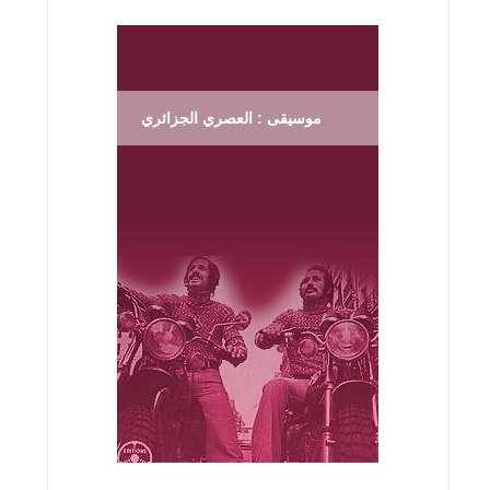
موسيقى : العصري الجزائري