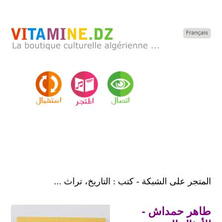
المتجر على الشبكة - كتب : التاريخ، تراث ...
طاهر حمداش -