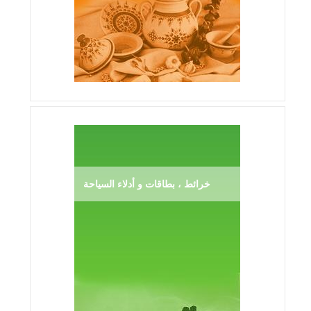
خرائط ، بطاقات و أدلاء السياحة