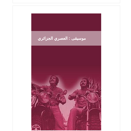
موسيقى : العصري الجزائري