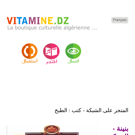
المتجر على الشبكة - كتب : الطبخ
بنينة -