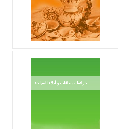
خرائط ، بطاقات و أدلاء السياحة