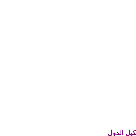
كيل الدول