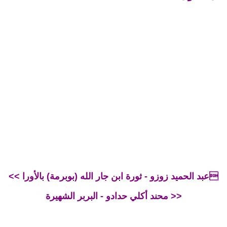
<< عبد الحميد زوزو - ثورة ابن جار الله (بوبرمة) بالأورا
محند أكلي حدادو - البربر الشهيرة >>