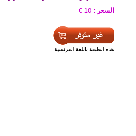
السعر :
10 €
هذه الطبعة باللغة الفرنسية