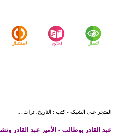
المتجر على الشبكة - كتب : التاريخ، تراث ...
عبد القادر بوطالب - الأمير عبد القادر وتش