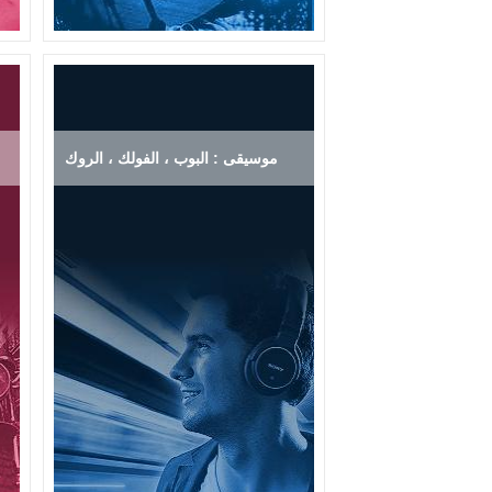
موسيقى : البوب ، الفولك ، الروك