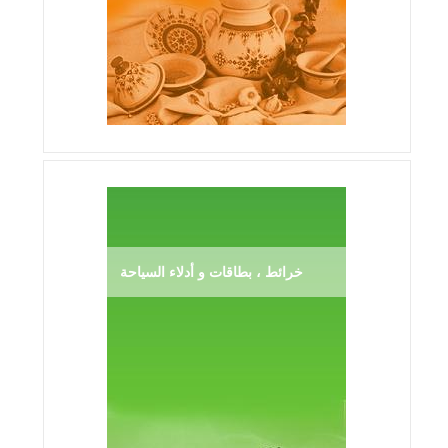
خرائط ، بطاقات و أدلاء السياحة