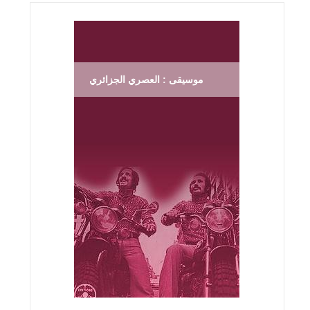
موسيقى : العصري الجزائري