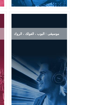
موسيقى : البوب ، الفولك ، الروك