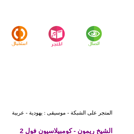
المتجر على الشبكة - موسيقى : يهودية - عربية
الشيخ ريمون - كومبيلاسيون فول 2