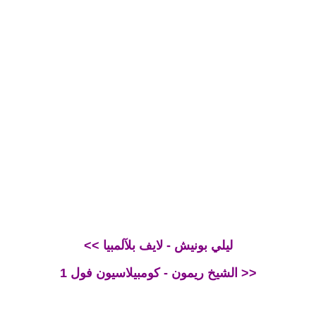
<< ليلي بونيش - لايف بلآلمبيا
الشيخ ريمون - كومبيلاسيون فول 1 >>