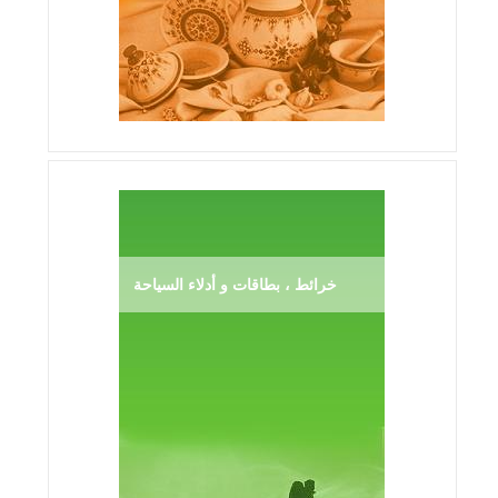
خرائط ، بطاقات و أدلاء السياحة