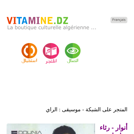
المتجر على الشبكة - موسيقى : الراي
أنوار - رثاء