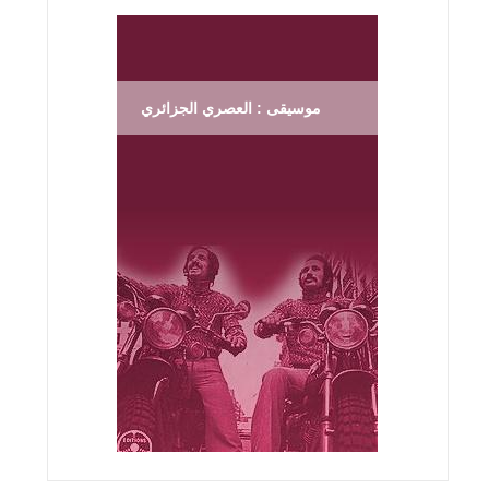
موسيقى : العصري الجزائري