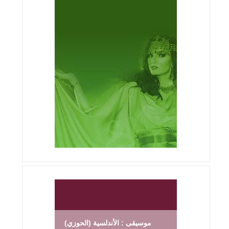
موسيقى : الأندلسية (الحوزي)