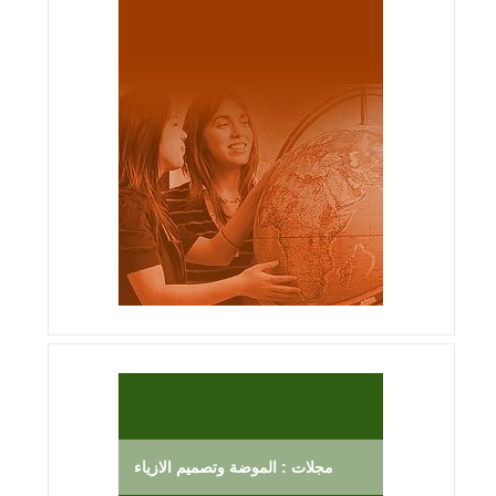
مجلات : الموضة وتصميم الازياء