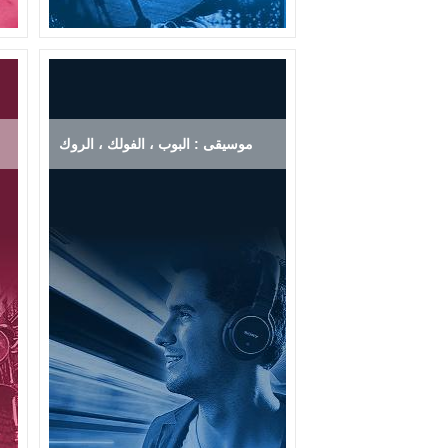
موسيقى : البوب ، الفولك ، الروك