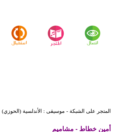
المتجر على الشبكة - موسيقى : الأندلسية (الحوزي)
أمين خطاط - مشاميم