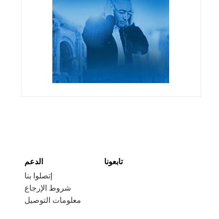
تابعونا
الدعم
إتصلوا بنا
شروط الإرجاع
معلومات التوصيل