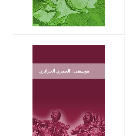
موسيقى : العصري الجزائري