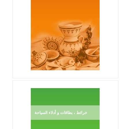
خرائط ، بطاقات و أدلاء السياحة