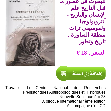
للبحوث في عصور ما
قبل التاريخ علم
الإنسان والتاريخ -
أنثروبولوجيا
ولموسيقى تراث
منطقة الساورة :
تاريخ وتطور
السعر :
18 €
Travaux du Centre National de Recherches
Préhistoriques Anthropologiques et Historiques
Nouvelle Série numéro 23
Colloque international 4ème édition.
Accompagné d'un CD.