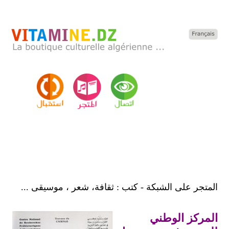
المتجر على الشبكة - كتب : ثقافة، شعر ، موسيقى ...
المركز الوطني