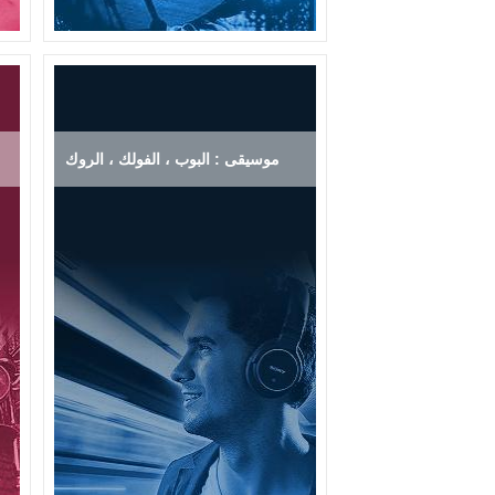
موسيقى : البوب ، الفولك ، الروك