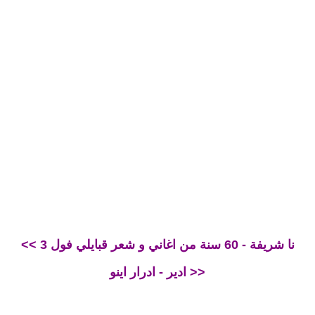
<< نا شريفة - 60 سنة من اغاني و شعر قبايلي فول 3
ادير - ادرار اينو >>