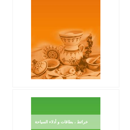
خرائط ، بطاقات و أدلاء السياحة