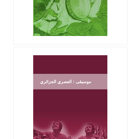
موسيقى : العصري الجزائري