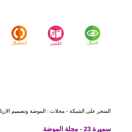
المتجر على الشبكة - مجلات : الموضة وتصميم الازيا
سميرة 23 - مجلة الموضة