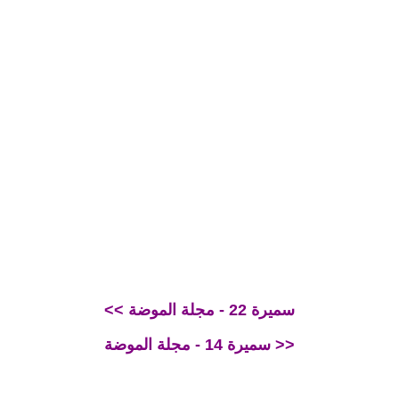
<< سميرة 22 - مجلة الموضة
سميرة 14 - مجلة الموضة >>