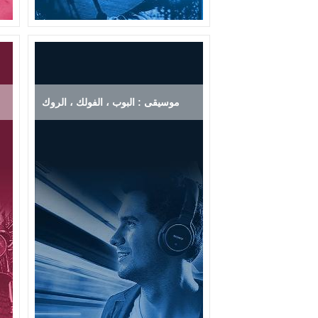
موسيقى : البوب ، الفولك ، الروك