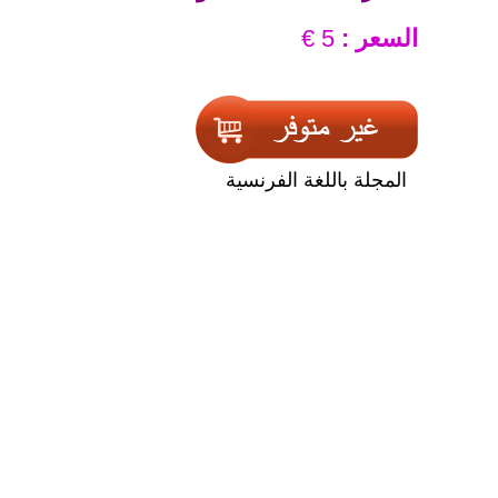
السعر :
5 €
المجلة باللغة الفرنسية