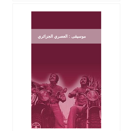
موسيقى : العصري الجزائري