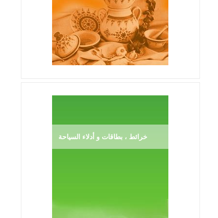
خرائط ، بطاقات و أدلاء السياحة