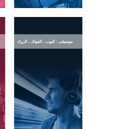
موسيقى : البوب ، الفولك ، الروك