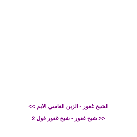
<< الشيخ غفور - الزين الفاسي الايم
شيخ غفور - شيخ غفور فول 2 >>