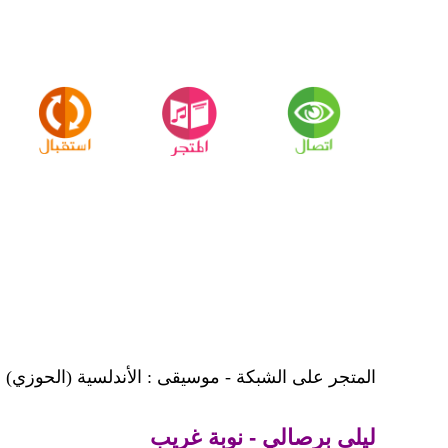
المتجر على الشبكة - موسيقى : الأندلسية (الحوزي)
ليلى برصالي - نوبة غريب