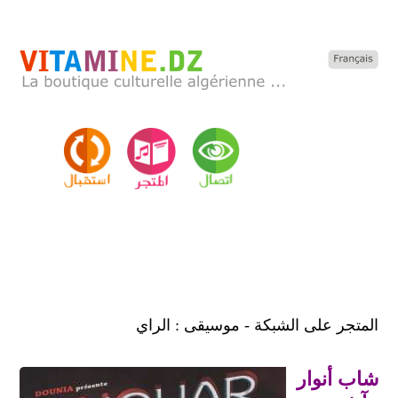
المتجر على الشبكة - موسيقى : الراي
شاب أنوار