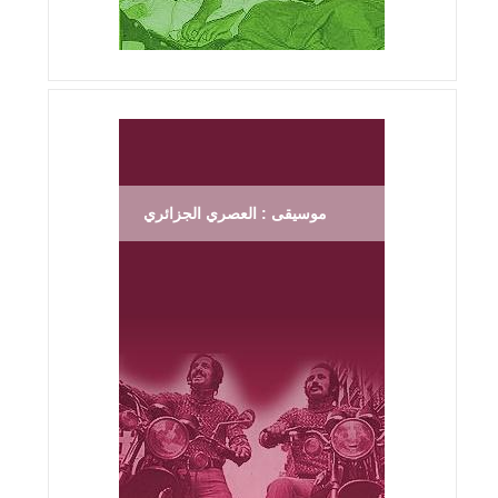
موسيقى : العصري الجزائري