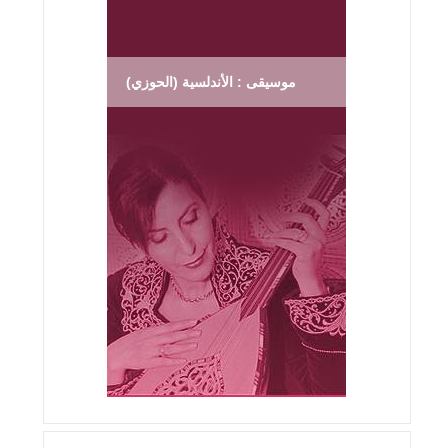
موسيقى : الأندلسية (الحوزي)