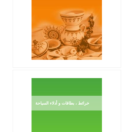
خرائط ، بطاقات و أدلاء السياحة