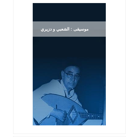
موسيقى : الشعبي و دزيري