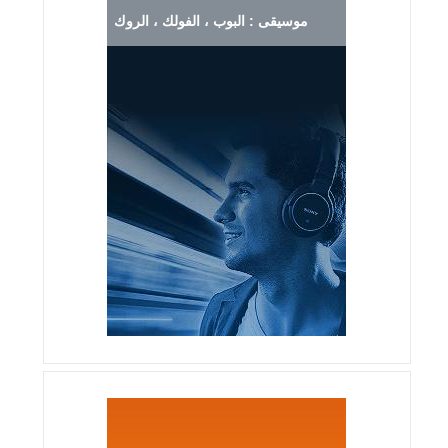
موسيقى : البوب ، الفولك ، الروك