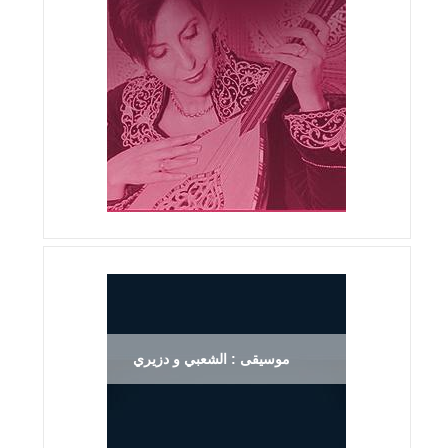
موسيقى : الشعبي و دزيري