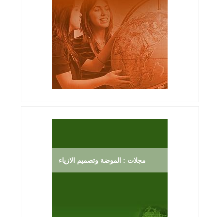
مجلات : الموضة وتصميم الازياء