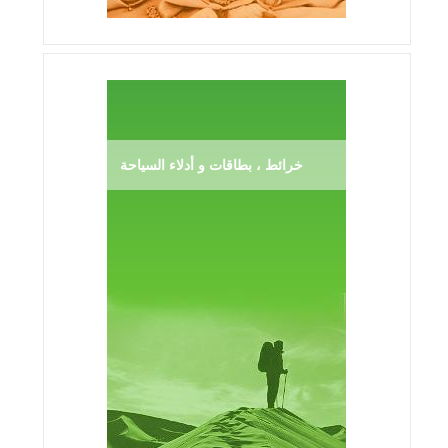
خرائط ، بطاقات و أدلاء السياحة