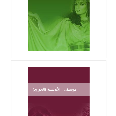
موسيقى : الأندلسية (الحوزي)