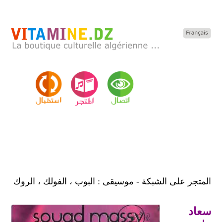
المتجر على الشبكة - موسيقى : البوب ، الفولك ، الروك
سعاد