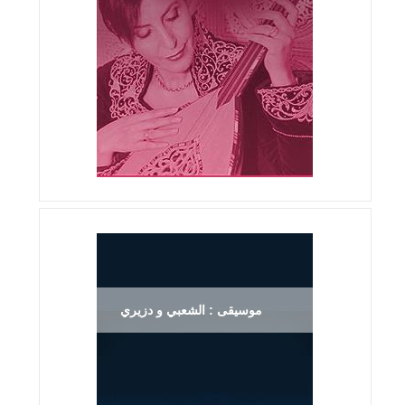
موسيقى : الشعبي و دزيري