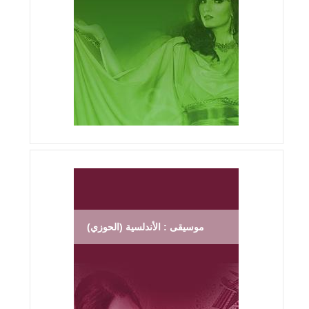
موسيقى : الأندلسية (الحوزي)