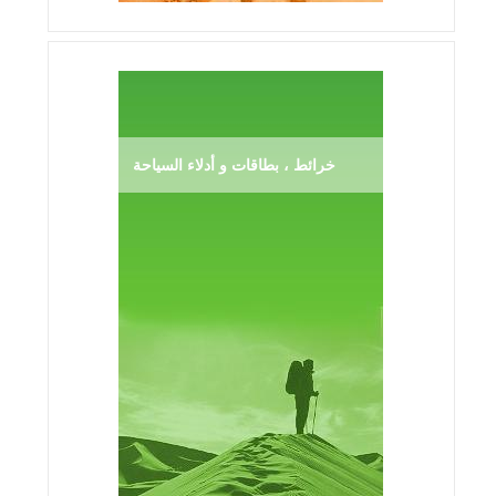
خرائط ، بطاقات و أدلاء السياحة