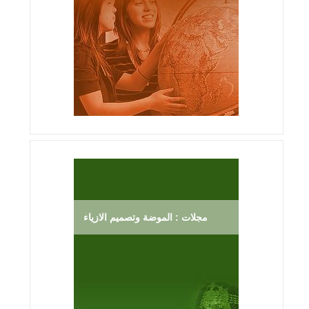
مجلات : الموضة وتصميم الازياء