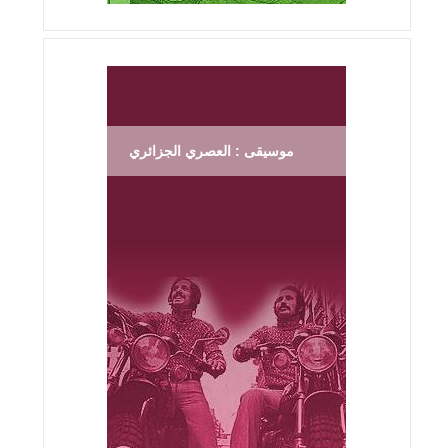
موسيقى : العصري الجزائري