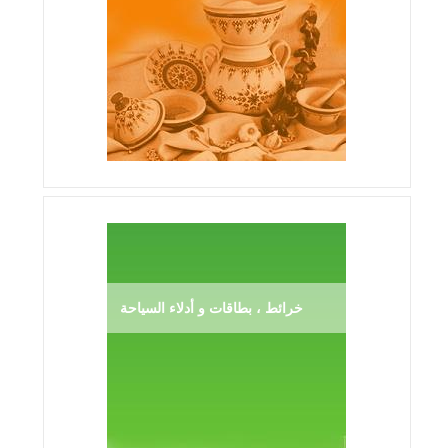
خرائط ، بطاقات و أدلاء السياحة